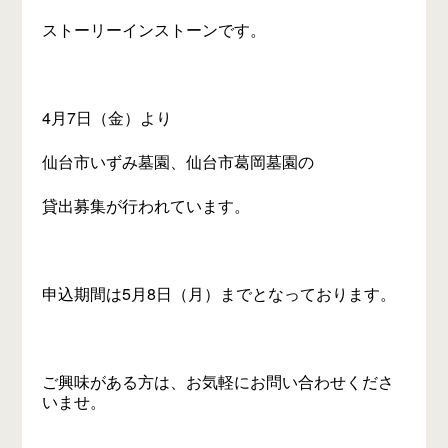
ストーリーインストーンです。
4月7日（金）より
仙台市いずみ墓園、仙台市葛岡墓園の
貸出募集が行われています。
申込期間は5月8日（月）までとなっております。
ご興味がある方は、お気軽にお問い合わせくださ
いませ。