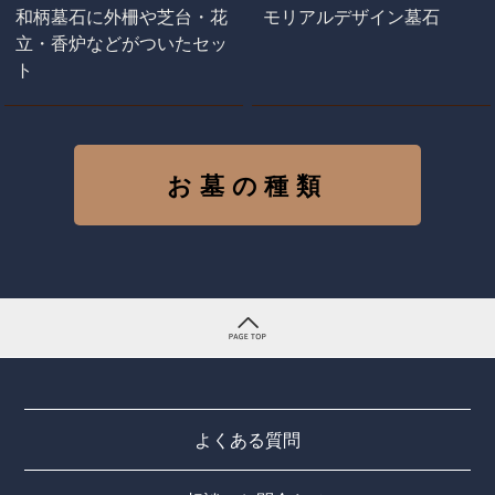
和柄墓石に外柵や芝台・花
モリアルデザイン墓石
立・香炉などがついたセッ
ト
お墓の種類
よくある質問