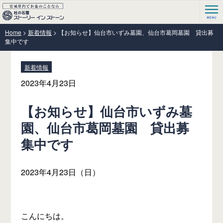
Home
>
新着情報
>
【お知らせ】仙台市いずみ墓園、仙台市葛岡墓園 貸出募
集中です
新着情報
2023年4月23日
【お知らせ】仙台市いずみ墓
園、仙台市葛岡墓園 貸出募
集中です
2023年4月23日（日）
こんにちは。