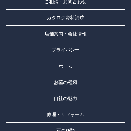
ご相談・お問合わせ
カタログ資料請求
店舗案内・会社情報
プライバシー
ホーム
お墓の種類
自社の魅力
修理・リフォーム
石の種類