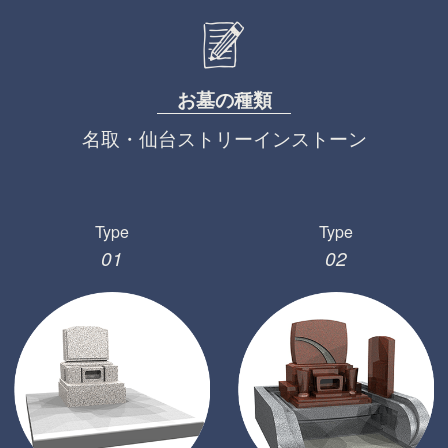
お墓の種類
名取・仙台ストリーインストーン
Type
Type
01
02