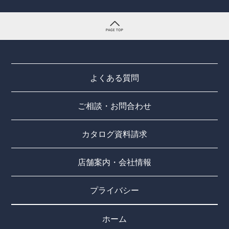
よくある質問
ご相談・お問合わせ
カタログ資料請求
店舗案内・会社情報
プライバシー
ホーム