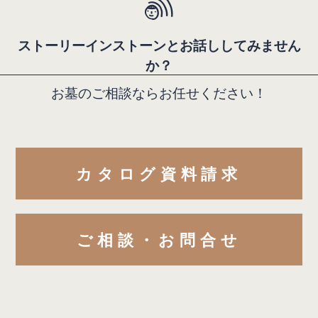
ストーリーインストーンとお話ししてみません
か？
お墓のご相談ならお任せください！
カタログ資料請求
ご相談・お問合せ