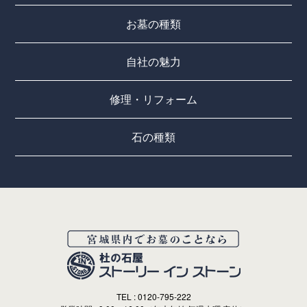
お墓の種類
自社の魅力
修理・リフォーム
石の種類
TEL : 0120-795-222