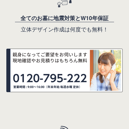
全てのお墓に地震対策とW10年保証
立体デザイン作成は何度でも無料！