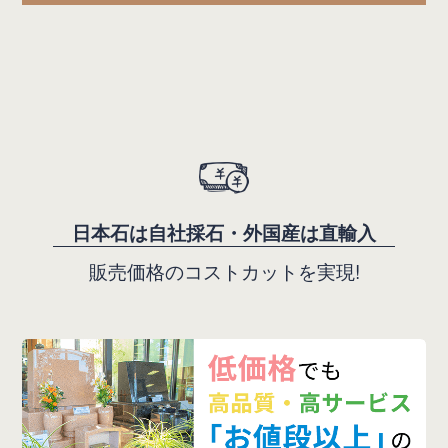
日本石は自社採石・外国産は直輸入
販売価格のコストカットを実現!