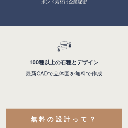
ボンド素材は企業秘密
100種以上の石種とデザイン
最新CADで立体図を無料で作成
無料の設計って？