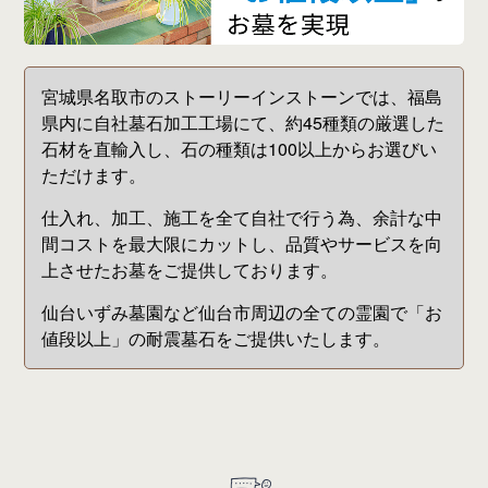
宮城県名取市のストーリーインストーンでは、福島
県内に自社墓石加工工場にて、約45種類の厳選した
石材を直輸入し、石の種類は100以上からお選びい
ただけます。
仕入れ、加工、施工を全て自社で行う為、余計な中
間コストを最大限にカットし、品質やサービスを向
上させたお墓をご提供しております。
仙台いずみ墓園など仙台市周辺の全ての霊園で「お
値段以上」の耐震墓石をご提供いたします。