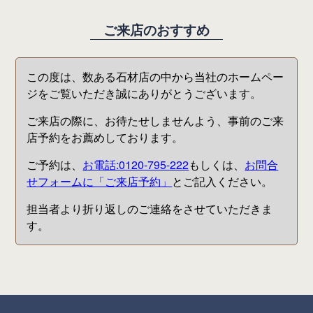
ご来店のおすすめ
この度は、数ある石材店の中から当社のホームペー
ジをご覧いただき誠にありがとうございます。
ご来店の際に、お待たせしませんよう、事前のご来
店予約をお薦めしております。
ご予約は、
お電話:0120-795-222
もしくは、
お問合
せフォームに「ご来店予約」
とご記入ください。
担当者より折り返しのご連絡をさせていただきま
す。