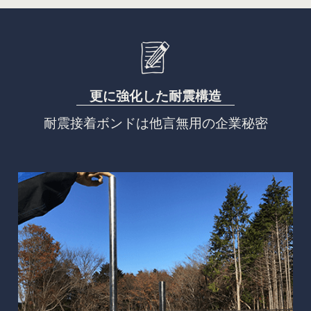
更に強化した耐震構造
耐震接着ボンドは他言無用の企業秘密