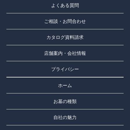
よくある質問
ご相談・お問合わせ
カタログ資料請求
店舗案内・会社情報
プライバシー
ホーム
お墓の種類
自社の魅力